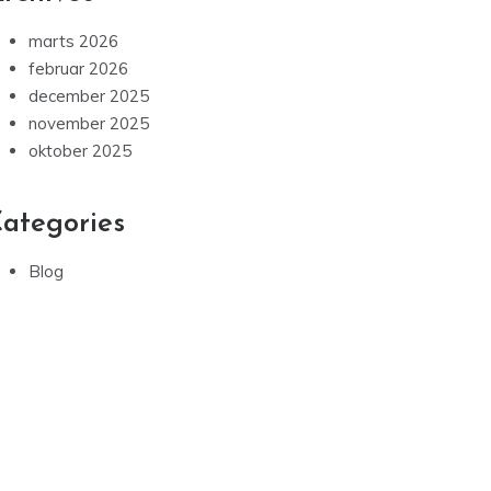
marts 2026
februar 2026
december 2025
november 2025
oktober 2025
ategories
Blog